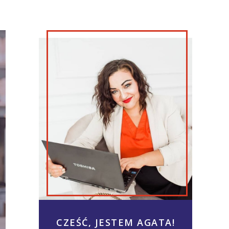
CZEŚĆ, JESTEM AGATA!