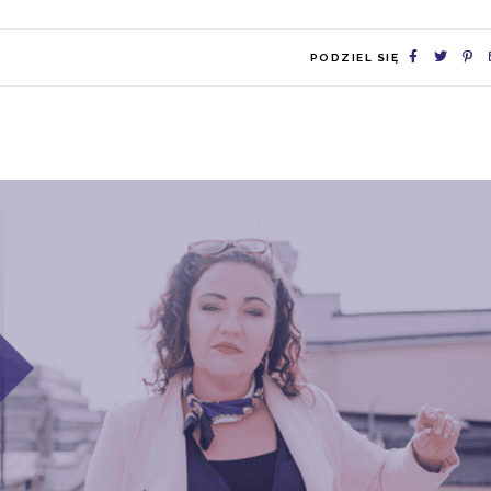
PODZIEL SIĘ