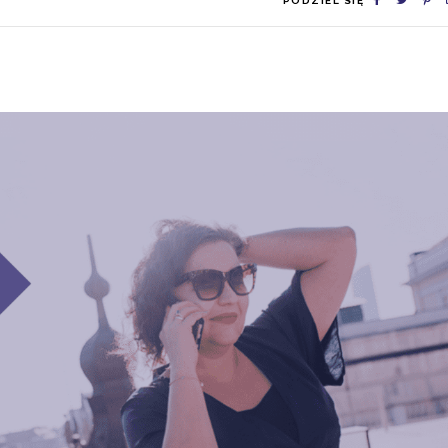
PODZIEL SIĘ