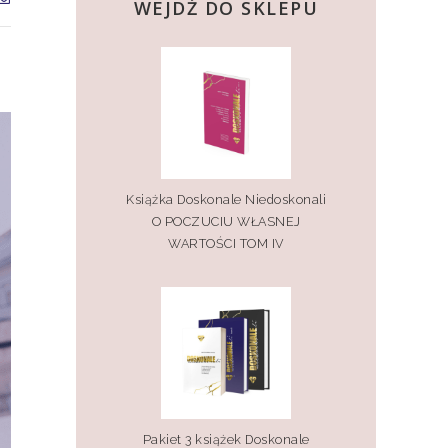
WEJDŹ DO SKLEPU
Książka Doskonale Niedoskonali
O POCZUCIU WŁASNEJ
WARTOŚCI TOM IV
Pakiet 3 książek Doskonale