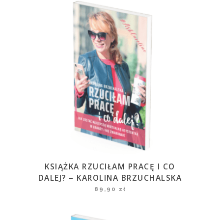
KSIĄŻKA RZUCIŁAM PRACĘ I CO
DALEJ? – KAROLINA BRZUCHALSKA
89,90
zł