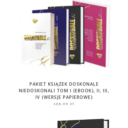
PAKIET KSIĄŻEK DOSKONALE
NIEDOSKONALI TOM I (EBOOK), II, III,
IV (WERSJE PAPIEROWE)
159,00
zł