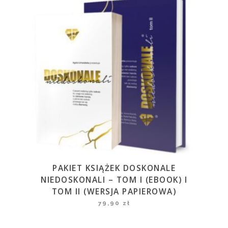
PAKIET KSIĄŻEK DOSKONALE
NIEDOSKONALI – TOM I (EBOOK) I
TOM II (WERSJA PAPIEROWA)
79,90
zł