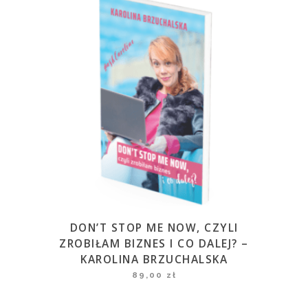
DON’T STOP ME NOW, CZYLI
ZROBIŁAM BIZNES I CO DALEJ? –
KAROLINA BRZUCHALSKA
89,00
zł