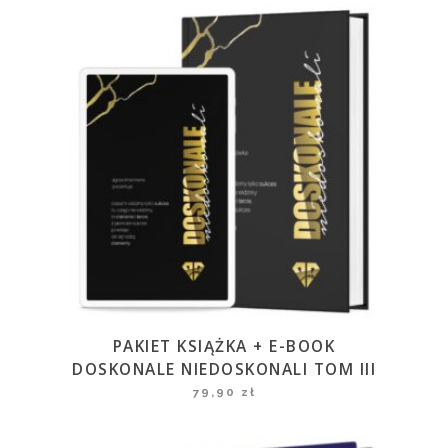
PAKIET KSIĄŻKA + E-BOOK
DOSKONALE NIEDOSKONALI TOM III
79,90
zł