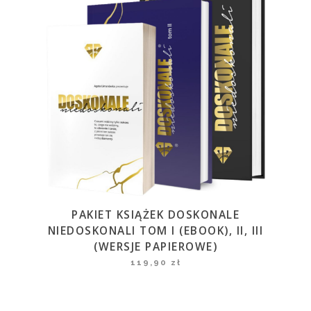
PAKIET KSIĄŻEK DOSKONALE
NIEDOSKONALI TOM I (EBOOK), II, III
(WERSJE PAPIEROWE)
119,90
zł