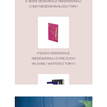
E-BOOK DOSKONALE NIEDOSKONALI
O IDEI NIEDOSKONAŁOŚCI TOM I
KSIĄŻKA DOSKONALE
NIEDOSKONALI O POCZUCIU
WŁASNEJ WARTOŚCI TOM IV