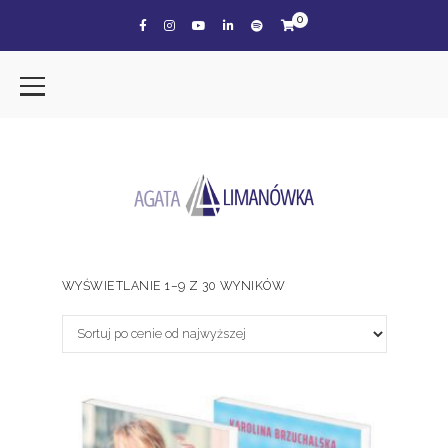
0
WYŚWIETLANIE 1–9 Z 30 WYNIKÓW