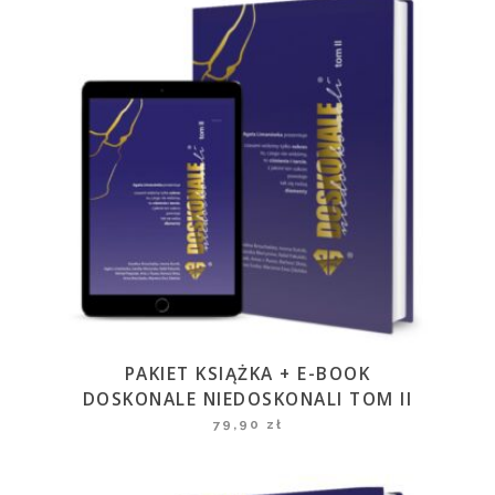
PAKIET KSIĄŻKA + E-BOOK
DOSKONALE NIEDOSKONALI TOM II
79,90
zł