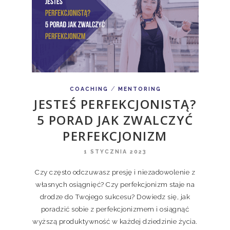
/
COACHING
MENTORING
JESTEŚ PERFEKCJONISTĄ?
5 PORAD JAK ZWALCZYĆ
PERFEKCJONIZM
1 STYCZNIA 2023
Czy często odczuwasz presję i niezadowolenie z
własnych osiągnięć? Czy perfekcjonizm staje na
drodze do Twojego sukcesu? Dowiedz się, jak
poradzić sobie z perfekcjonizmem i osiągnąć
wyższą produktywność w każdej dziedzinie życia.