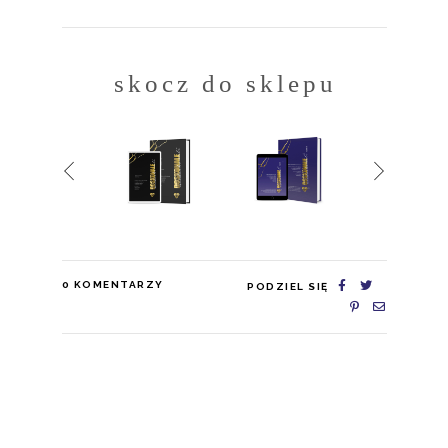
skocz do sklepu
0
KOMENTARZY
PODZIEL SIĘ