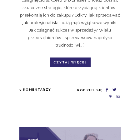
skuteczne strategie, które przyciągną klientów i
przekonają ich do zakupu? Odkryj jak sprzedawać
jak profesjonalista i osiągnąć wyjątkowe wyniki.
Jak osiągnąć sukces w sprzedaży? Wielu
przedsiębiorców i sprzedawców napotyka
trudności w[...]
CZYTAJ WIĘCEJ
0
KOMENTARZY
PODZIEL SIĘ