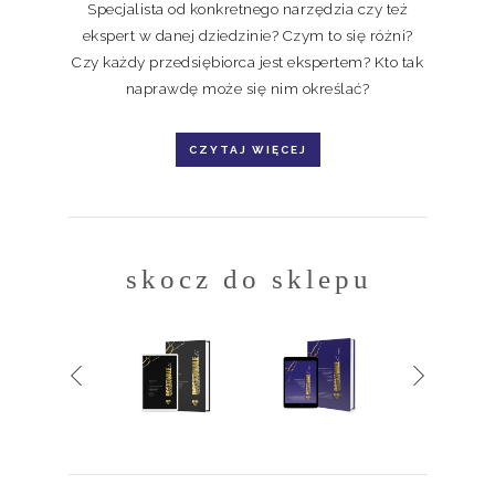
Specjalista od konkretnego narzędzia czy też
ekspert w danej dziedzinie? Czym to się różni?
Czy każdy przedsiębiorca jest ekspertem? Kto tak
naprawdę może się nim określać?
CZYTAJ WIĘCEJ
skocz do sklepu