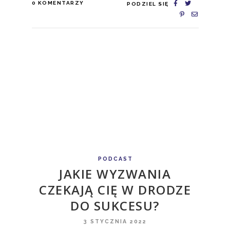
0
KOMENTARZY
PODZIEL SIĘ
PODCAST
JAKIE WYZWANIA
CZEKAJĄ CIĘ W DRODZE
DO SUKCESU?
3 STYCZNIA 2022