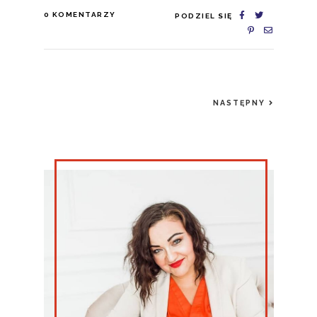
0
KOMENTARZY
PODZIEL SIĘ
NASTĘPNY