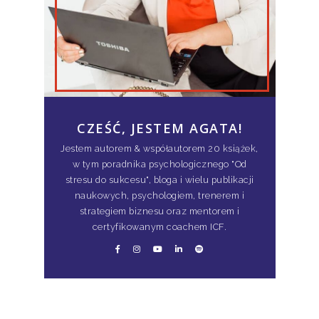
CZEŚĆ, JESTEM AGATA!
Jestem autorem & współautorem 20 książek,
w tym poradnika psychologicznego "Od
stresu do sukcesu", bloga i wielu publikacji
naukowych, psychologiem, trenerem i
strategiem biznesu oraz mentorem i
certyfikowanym coachem ICF.