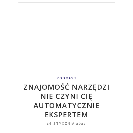
PODCAST
ZNAJOMOŚĆ NARZĘDZI
NIE CZYNI CIĘ
AUTOMATYCZNIE
EKSPERTEM
16 STYCZNIA 2022