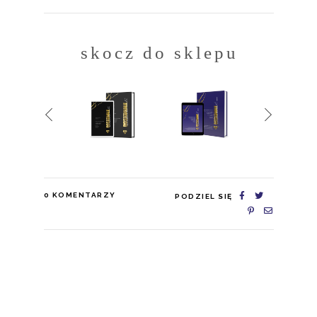
skocz do sklepu
0
KOMENTARZY
PODZIEL SIĘ