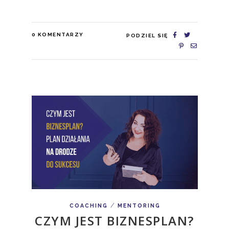
0
KOMENTARZY
PODZIEL SIĘ
/
COACHING
MENTORING
CZYM JEST BIZNESPLAN?