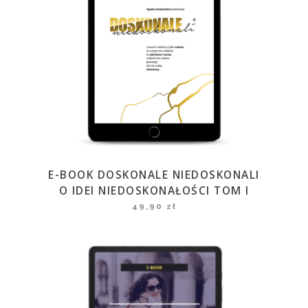
E-BOOK DOSKONALE NIEDOSKONALI
O IDEI NIEDOSKONAŁOŚCI TOM I
49,90
zł