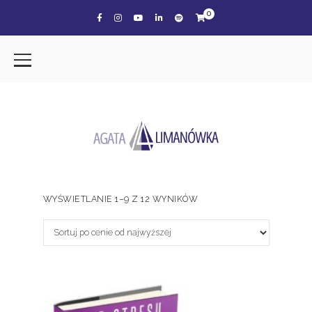
0
WYŚWIETLANIE 1–9 Z 12 WYNIKÓW