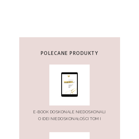
POLECANE PRODUKTY
E-BOOK DOSKONALE NIEDOSKONALI
O IDEI NIEDOSKONAŁOŚCI TOM I