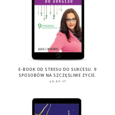
E-BOOK OD STRESU DO SUKCESU. 9
SPOSOBÓW NA SZCZĘŚLIWE ŻYCIE.
49,90
zł