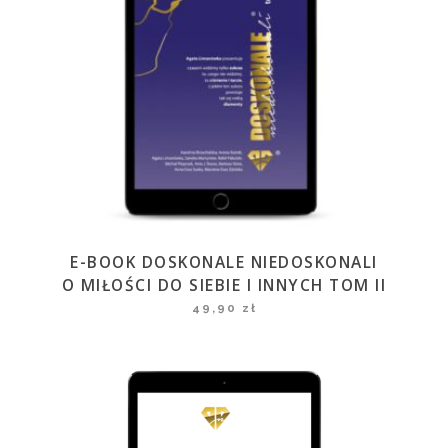
E-BOOK DOSKONALE NIEDOSKONALI
O MIŁOŚCI DO SIEBIE I INNYCH TOM II
49,90
zł