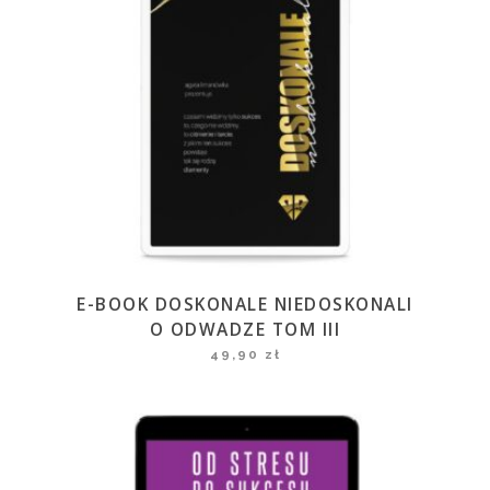
E-BOOK DOSKONALE NIEDOSKONALI
O ODWADZE TOM III
49,90
zł