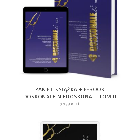
PAKIET KSIĄŻKA + E-BOOK
DOSKONALE NIEDOSKONALI TOM II
79,90
zł