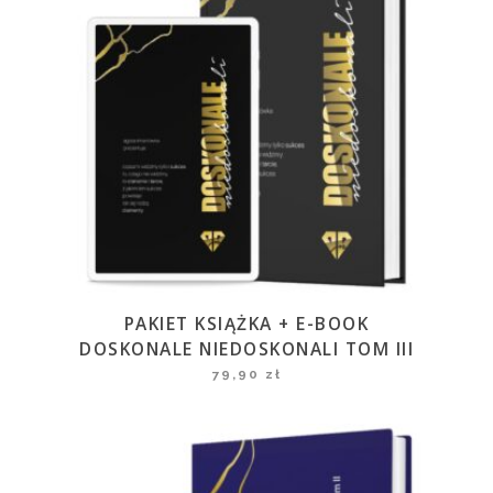
PAKIET KSIĄŻKA + E-BOOK
DOSKONALE NIEDOSKONALI TOM III
79,90
zł