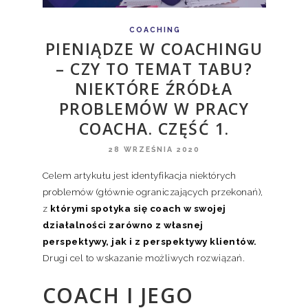
COACHING
PIENIĄDZE W COACHINGU
– CZY TO TEMAT TABU?
NIEKTÓRE ŹRÓDŁA
PROBLEMÓW W PRACY
COACHA. CZĘŚĆ 1.
28 WRZEŚNIA 2020
Celem artykułu jest identyfikacja niektórych
problemów (głównie ograniczających przekonań),
z
którymi spotyka się coach w swojej
działalności zarówno z własnej
perspektywy, jak i z perspektywy klientów.
Drugi cel to wskazanie możliwych rozwiązań.
COACH I JEGO