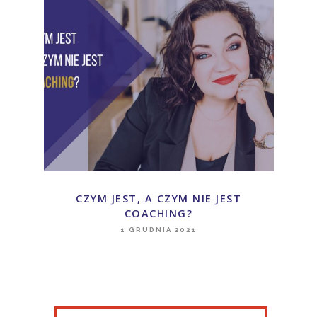
CZYM JEST, A CZYM NIE JEST
COACHING?
1 GRUDNIA 2021