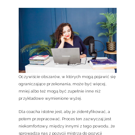
Oczywiście obszarów, w których mogą pojawić się
ograniczające przekonania, może być więcej,
mniej albo też mogą być zupełnie inne niż
przykładowe wymienione wyżej.
Dla coacha istotne jest, aby je zidentyfikować, a
potem przepracować. Proces ten zazwyczaj jest
niekomfortowy, między innymi z tego powodu, że
sprowadza nas z pozycji mistrza do pozycji