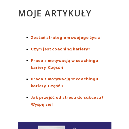
MOJE ARTYKUŁY
Zostań strategiem swojego życia!
Czym jest coaching kariery?
Praca z motywacją w coachingu
kariery. Część 1
Praca z motywacją w coachingu
kariery. Część 2
Jak przejść od stresu do sukcesu?
Wyśpij się!