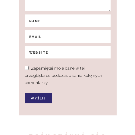
Zapamiętaj moje dane w tej
przeglądarce podczas pisania kolejnych
komentarzy.