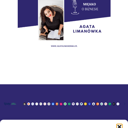
KONTAKT