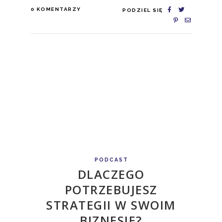
0
KOMENTARZY
PODZIEL SIĘ
PODCAST
DLACZEGO
POTRZEBUJESZ
STRATEGII W SWOIM
BIZNESIE?