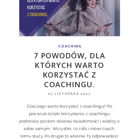
COACHING
7 POWODÓW, DLA
KTÓRYCH WARTO
KORZYSTAĆ Z
COACHINGU.
27 LISTOPADA 2021
Dlaczego warto korzystać z coachingu? Po
pierwsze dzięki korzystaniu z coachingu
podnosisz poziom własnej świadomości i wiedzy o
sobie samym. Wszystko, co robi i mówi coach,
temu służy. Po drugie to właśnie Ty odpowiadasz