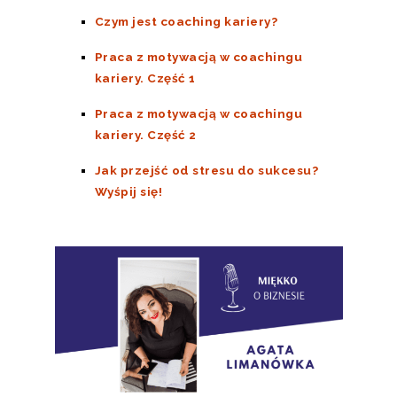
Czym jest coaching kariery?
Praca z motywacją w coachingu
kariery. Część 1
Praca z motywacją w coachingu
kariery. Część 2
Jak przejść od stresu do sukcesu?
Wyśpij się!