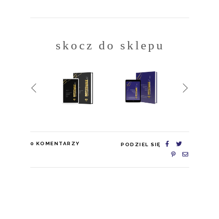
skocz do sklepu
0
KOMENTARZY
PODZIEL SIĘ