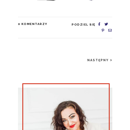
0
KOMENTARZY
PODZIEL SIĘ
NASTĘPNY