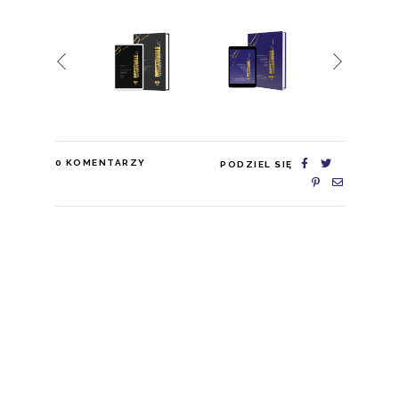
0
KOMENTARZY
PODZIEL SIĘ