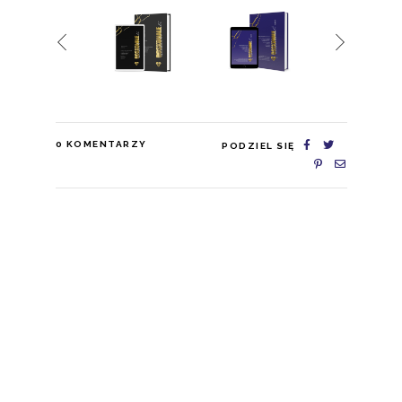
0
KOMENTARZY
PODZIEL SIĘ