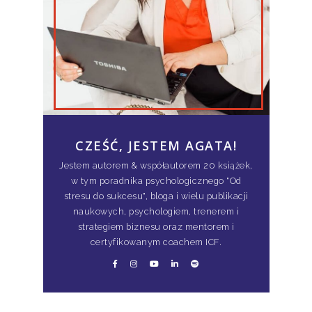
CZEŚĆ, JESTEM AGATA!
Jestem autorem & współautorem 20 książek,
w tym poradnika psychologicznego "Od
stresu do sukcesu", bloga i wielu publikacji
naukowych, psychologiem, trenerem i
strategiem biznesu oraz mentorem i
certyfikowanym coachem ICF.