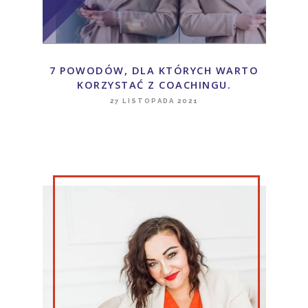
7 POWODÓW, DLA KTÓRYCH WARTO
KORZYSTAĆ Z COACHINGU.
27 LISTOPADA 2021