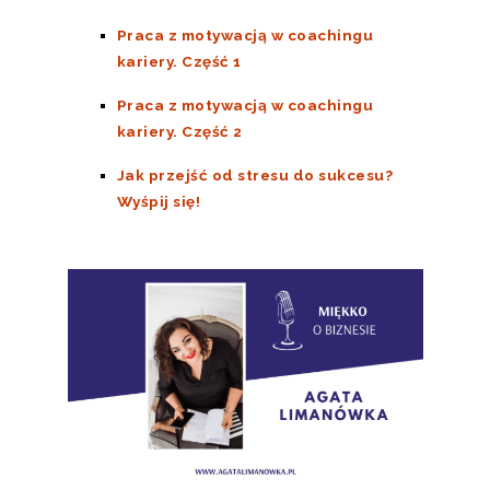
Praca z motywacją w coachingu
kariery. Część 1
Praca z motywacją w coachingu
kariery. Część 2
Jak przejść od stresu do sukcesu?
Wyśpij się!