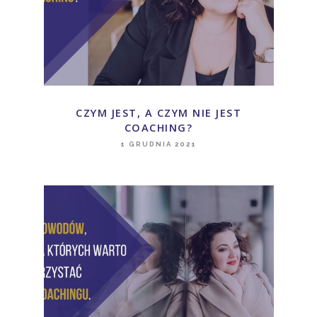
CZYM JEST, A CZYM NIE JEST
COACHING?
1 GRUDNIA 2021