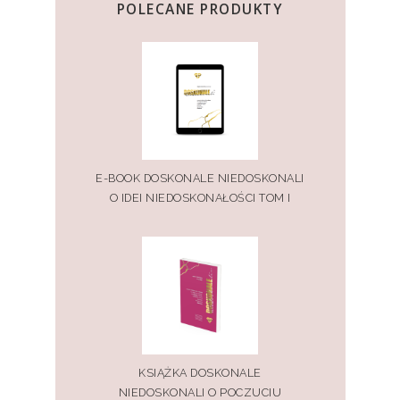
POLECANE PRODUKTY
E-BOOK DOSKONALE NIEDOSKONALI
O IDEI NIEDOSKONAŁOŚCI TOM I
KSIĄŻKA DOSKONALE
NIEDOSKONALI O POCZUCIU