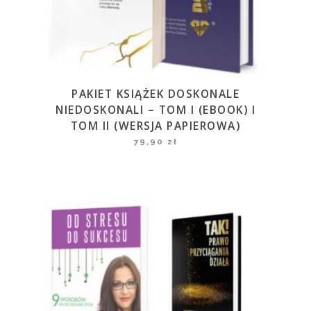
PAKIET KSIĄŻEK DOSKONALE
NIEDOSKONALI – TOM I (EBOOK) I
TOM II (WERSJA PAPIEROWA)
79,90
zł