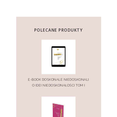
POLECANE PRODUKTY
E-BOOK DOSKONALE NIEDOSKONALI
O IDEI NIEDOSKONAŁOŚCI TOM I