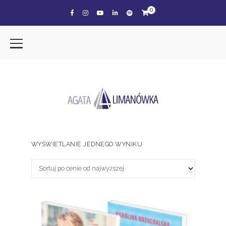
0
WYŚWIETLANIE JEDNEGO WYNIKU