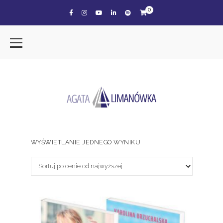
0
WYŚWIETLANIE JEDNEGO WYNIKU