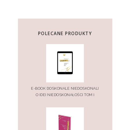
POLECANE PRODUKTY
E-BOOK DOSKONALE NIEDOSKONALI
O IDEI NIEDOSKONAŁOŚCI TOM I