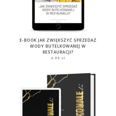
E-BOOK JAK ZWIĘKSZYĆ SPRZEDAŻ
WODY BUTELKOWANEJ W
RESTAURACJI?
9,88
zł