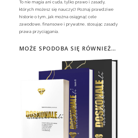
To nie magia ani cuda, tylko prawo i zasady,
których możesz się nauczyć! Poznaj prawdziwe
historie o tym, jak można osiągnąć cele
zawodowe, finansowe i prywatne, stosując zasady
prawa przyciągania.
MOŻE SPODOBA SIĘ RÓWNIEŻ…