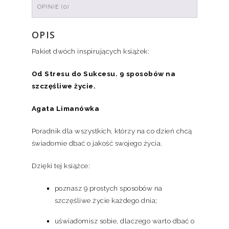
OPINIE (0)
OPIS
Pakiet dwóch inspirujących książek:
Od Stresu do Sukcesu. 9 sposobów na
szczęśliwe życie.
Agata Limanówka
Poradnik dla wszystkich, którzy na co dzień chcą
świadomie dbać o jakość swojego życia.
Dzięki tej książce:
poznasz 9 prostych sposobów na
szczęśliwe życie każdego dnia;
uświadomisz sobie, dlaczego warto dbać o