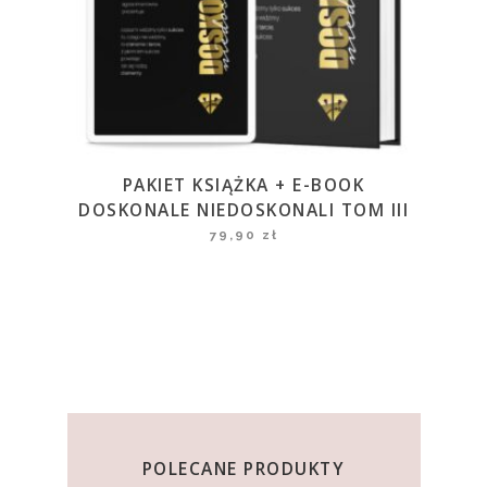
PAKIET KSIĄŻKA + E-BOOK
DOSKONALE NIEDOSKONALI TOM III
79,90
zł
POLECANE PRODUKTY