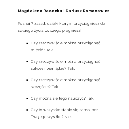
Magdalena Radecka i Dariusz Romanowicz
Poznaj 7 zasad, dzięki którym przyciągniesz do
swojego życia to, czego pragniesz!
Czy rzeczywiście można przyciągnąć
miłość? Tak.
Czy rzeczywiście można przyciągnąć
sukces i pieniądze? Tak.
Czy rzeczywiście można przyciągnąć
szczęście? Tak.
Czy można się tego nauczyć? Tak.
Czy to wszystko stanie się samo, bez
Twojego wysiłku? Nie.