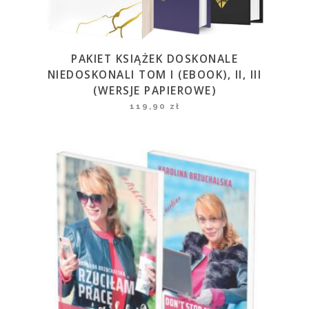
PAKIET KSIĄŻEK DOSKONALE
NIEDOSKONALI TOM I (EBOOK), II, III
(WERSJE PAPIEROWE)
119,90
zł