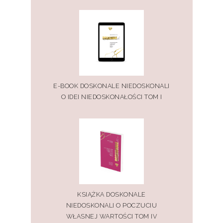
E-BOOK DOSKONALE NIEDOSKONALI
O IDEI NIEDOSKONAŁOŚCI TOM I
KSIĄŻKA DOSKONALE
NIEDOSKONALI O POCZUCIU
WŁASNEJ WARTOŚCI TOM IV