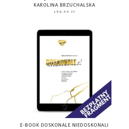
KAROLINA BRZUCHALSKA
169,00
zł
E-BOOK DOSKONALE NIEDOSKONALI