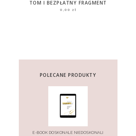
TOM I BEZPŁATNY FRAGMENT
0,00
zł
POLECANE PRODUKTY
E-BOOK DOSKONALE NIEDOSKONALI