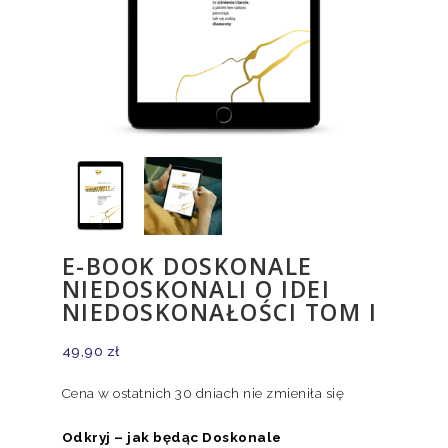
E-BOOK DOSKONALE
NIEDOSKONALI O IDEI
NIEDOSKONAŁOŚCI TOM I
49,90
zł
Cena w ostatnich 30 dniach nie zmieniła się
Odkryj – jak będąc Doskonale