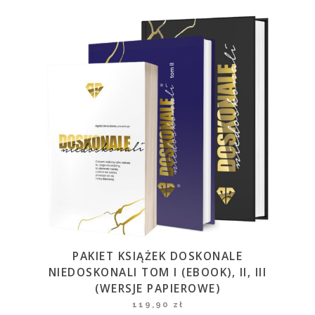
PAKIET KSIĄŻEK DOSKONALE
NIEDOSKONALI TOM I (EBOOK), II, III
(WERSJE PAPIEROWE)
119,90
zł