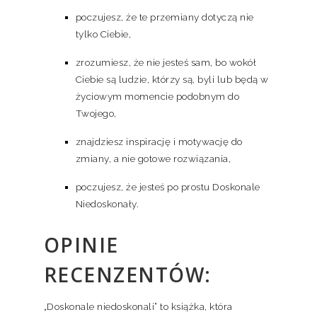
poczujesz, że te przemiany dotyczą nie
tylko Ciebie,
zrozumiesz, że nie jesteś sam, bo wokół
Ciebie są ludzie, którzy są, byli lub będą w
życiowym momencie podobnym do
Twojego,
znajdziesz inspirację i motywację do
zmiany, a nie gotowe rozwiązania,
poczujesz, że jesteś po prostu Doskonale
Niedoskonały.
OPINIE
RECENZENTÓW:
„Doskonale niedoskonali” to książka, która