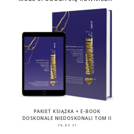
PAKIET KSIĄŻKA + E-BOOK
DOSKONALE NIEDOSKONALI TOM II
79,90
zł