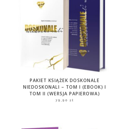
PAKIET KSIĄŻEK DOSKONALE
NIEDOSKONALI – TOM I (EBOOK) I
TOM II (WERSJA PAPIEROWA)
79,90
zł