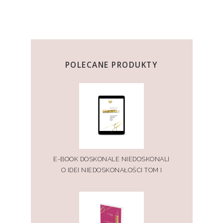
POLECANE PRODUKTY
E-BOOK DOSKONALE NIEDOSKONALI
O IDEI NIEDOSKONAŁOŚCI TOM I