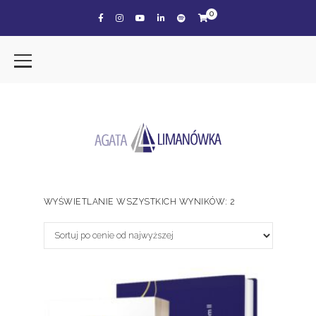
0
WYŚWIETLANIE WSZYSTKICH WYNIKÓW: 2