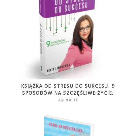
KSIĄŻKA OD STRESU DO SUKCESU. 9
SPOSOBÓW NA SZCZĘŚLIWE ŻYCIE.
49,90
zł