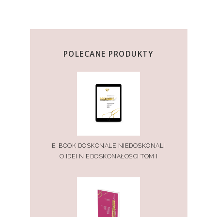
POLECANE PRODUKTY
E-BOOK DOSKONALE NIEDOSKONALI
O IDEI NIEDOSKONAŁOŚCI TOM I