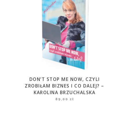
DON’T STOP ME NOW, CZYLI
ZROBIŁAM BIZNES I CO DALEJ? –
KAROLINA BRZUCHALSKA
89,00
zł