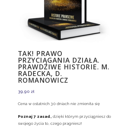
TAK! PRAWO
PRZYCIĄGANIA DZIAŁA.
PRAWDZIWE HISTORIE. M.
RADECKA, D.
ROMANOWICZ
39,90
zł
Cena w ostatnich 30 dniach nie zmieniła się
Poznaj 7 zasad,
dzięki którym przyciągniesz do
swojego życia to, czego pragniesz!