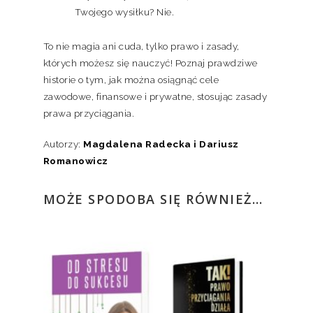
Twojego wysiłku? Nie.
To nie magia ani cuda, tylko prawo i zasady,
których możesz się nauczyć! Poznaj prawdziwe
historie o tym, jak można osiągnąć cele
zawodowe, finansowe i prywatne, stosując zasady
prawa przyciągania.
Autorzy:
Magdalena Radecka i Dariusz
Romanowicz
MOŻE SPODOBA SIĘ RÓWNIEŻ…