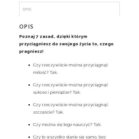
OPIS
OPIS
Poznaj 7 zasad, dzięki którym
przyciągniesz do swojego życia to, czego
pragniesz!
Czy rzeczywiście można przyciągnąć
miłość? Tak.
Czy rzeczywiście można przyciągnąć
sukces i pieniądze? Tak.
Czy rzeczywiście można przyciągnąć
szczęście? Tak.
Czy można się tego nauczyć? Tak.
Czy to wszystko stanie się samo, bez