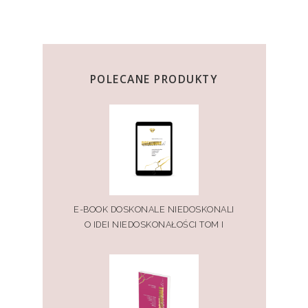
POLECANE PRODUKTY
E-BOOK DOSKONALE NIEDOSKONALI
O IDEI NIEDOSKONAŁOŚCI TOM I