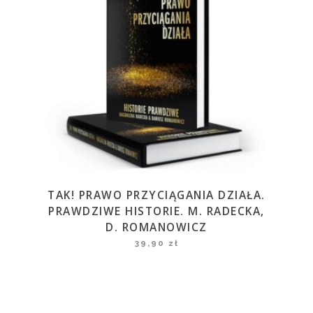
TAK! PRAWO PRZYCIĄGANIA DZIAŁA.
PRAWDZIWE HISTORIE. M. RADECKA,
D. ROMANOWICZ
39,90
zł