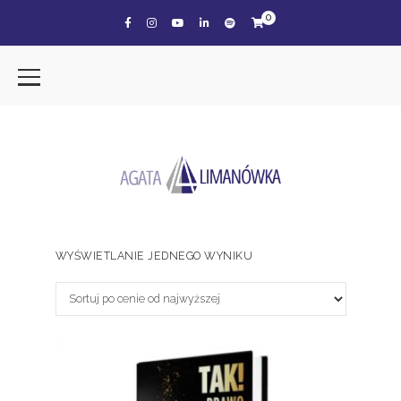
0
WYŚWIETLANIE JEDNEGO WYNIKU