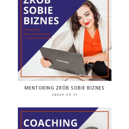
MENTORING ZRÓB SOBIE BIZNES
29520,00
zł