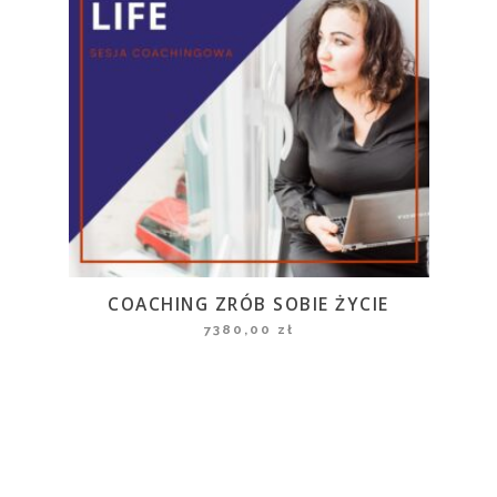
COACHING ZRÓB SOBIE ŻYCIE
7380,00
zł