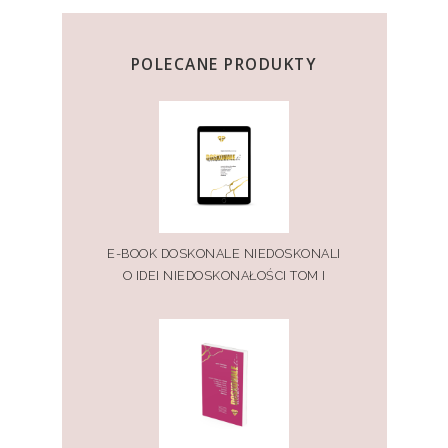
POLECANE PRODUKTY
E-BOOK DOSKONALE NIEDOSKONALI
O IDEI NIEDOSKONAŁOŚCI TOM I