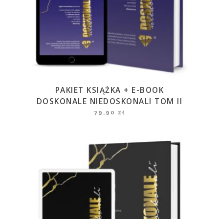
PAKIET KSIĄŻKA + E-BOOK
DOSKONALE NIEDOSKONALI TOM II
79,90
zł