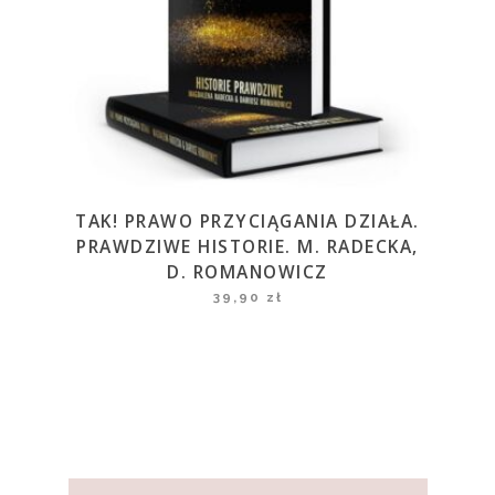
TAK! PRAWO PRZYCIĄGANIA DZIAŁA.
PRAWDZIWE HISTORIE. M. RADECKA,
D. ROMANOWICZ
39,90
zł