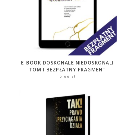
E-BOOK DOSKONALE NIEDOSKONALI
TOM I BEZPŁATNY FRAGMENT
0,00
zł