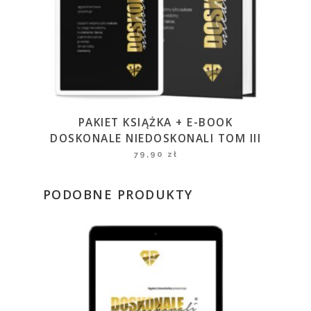
PAKIET KSIĄŻKA + E-BOOK
DOSKONALE NIEDOSKONALI TOM III
79,90
zł
PODOBNE PRODUKTY