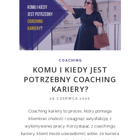
COACHING
KOMU I KIEDY JEST
POTRZEBNY COACHING
KARIERY?
29 CZERWCA 2020
Coaching kariery to proces, który pomaga
klientowi znaleźć i osiągnąć satysfakcję z
wykonywanej pracy. Korzystając z coachingu
kariery, klient może uświadomić sobie, że kariera