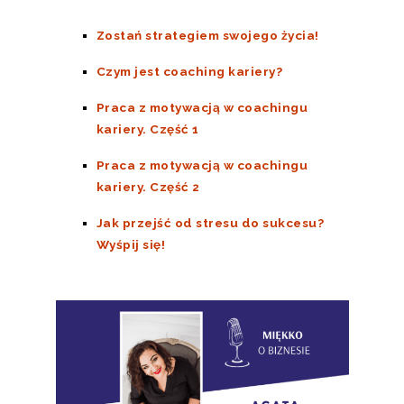
Zostań strategiem swojego życia!
Czym jest coaching kariery?
Praca z motywacją w coachingu
kariery. Część 1
Praca z motywacją w coachingu
kariery. Część 2
Jak przejść od stresu do sukcesu?
Wyśpij się!