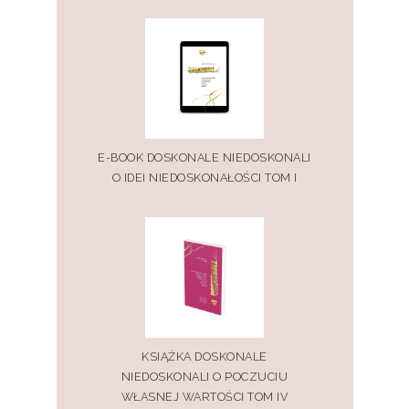
E-BOOK DOSKONALE NIEDOSKONALI
O IDEI NIEDOSKONAŁOŚCI TOM I
KSIĄŻKA DOSKONALE
NIEDOSKONALI O POCZUCIU
WŁASNEJ WARTOŚCI TOM IV