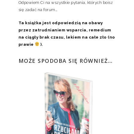
Odpowiem Ci na wszystkie pytania, których boisz
się zadać na forum…
Ta książka jest odpowiedzią na obawy
przez zatrudnianiem wsparcia, remedium
na ciągły brak czasu, lekiem na całe zło (no
prawie
).
MOŻE SPODOBA SIĘ RÓWNIEŻ…