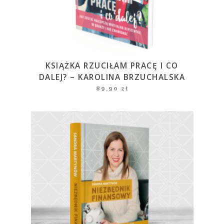
KSIĄŻKA RZUCIŁAM PRACĘ I CO
DALEJ? – KAROLINA BRZUCHALSKA
89,90
zł