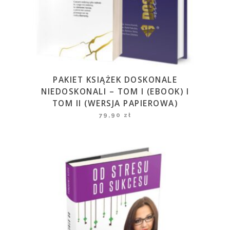
PAKIET KSIĄŻEK DOSKONALE
NIEDOSKONALI – TOM I (EBOOK) I
TOM II (WERSJA PAPIEROWA)
79,90
zł