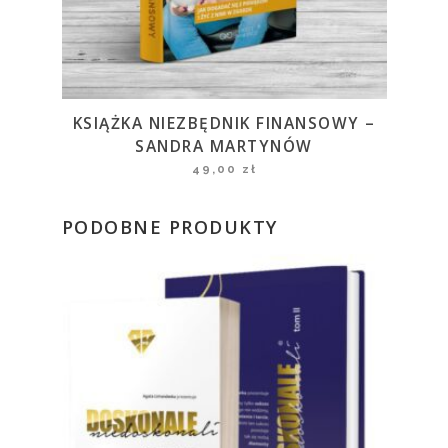
KSIĄŻKA NIEZBĘDNIK FINANSOWY –
SANDRA MARTYNÓW
49,00
zł
PODOBNE PRODUKTY