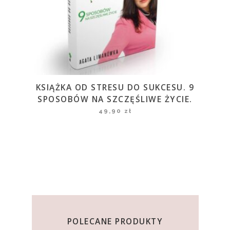
KSIĄŻKA OD STRESU DO SUKCESU. 9
SPOSOBÓW NA SZCZĘŚLIWE ŻYCIE.
49,90
zł
POLECANE PRODUKTY