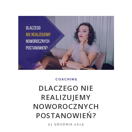
COACHING
DLACZEGO NIE
REALIZUJEMY
NOWOROCZNYCH
POSTANOWIEŃ?
31 GRUDNIA 2019