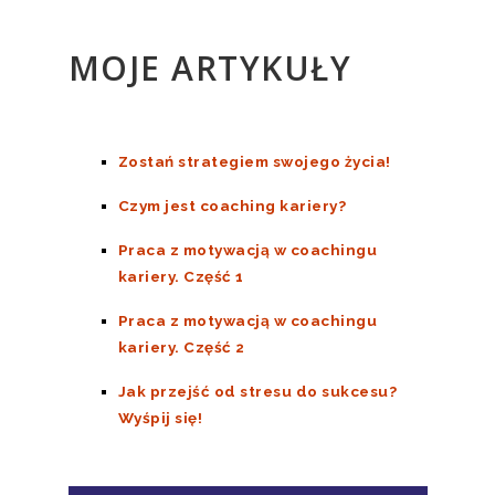
MOJE ARTYKUŁY
Zostań strategiem swojego życia!
Czym jest coaching kariery?
Praca z motywacją w coachingu
kariery. Część 1
Praca z motywacją w coachingu
kariery. Część 2
Jak przejść od stresu do sukcesu?
Wyśpij się!