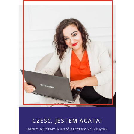
CZEŚĆ, JESTEM AGATA!
Jestem autorem & współautorem 20 książek,