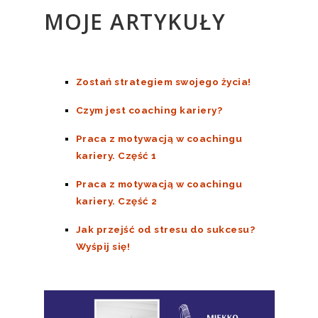
MOJE ARTYKUŁY
Zostań strategiem swojego życia!
Czym jest coaching kariery?
Praca z motywacją w coachingu
kariery. Część 1
Praca z motywacją w coachingu
kariery. Część 2
Jak przejść od stresu do sukcesu?
Wyśpij się!