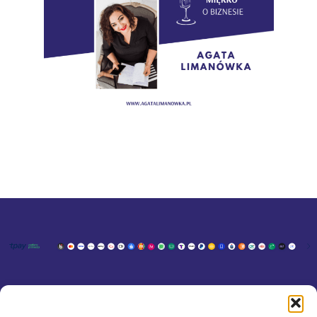
KONTAKT
MOJE KONTO