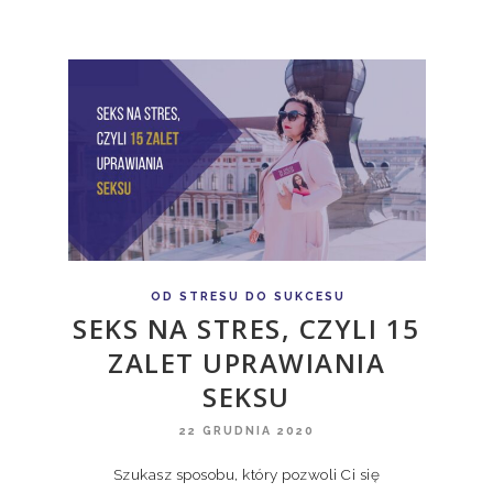
OD STRESU DO SUKCESU
SEKS NA STRES, CZYLI 15
ZALET UPRAWIANIA
SEKSU
22 GRUDNIA 2020
Szukasz sposobu, który pozwoli Ci się