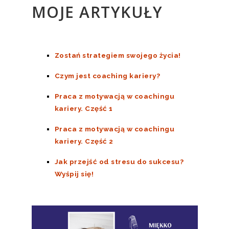
MOJE ARTYKUŁY
Zostań strategiem swojego życia!
Czym jest coaching kariery?
Praca z motywacją w coachingu
kariery. Część 1
Praca z motywacją w coachingu
kariery. Część 2
Jak przejść od stresu do sukcesu?
Wyśpij się!