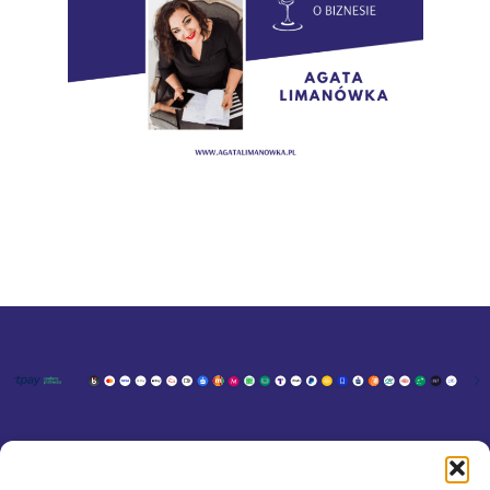
KONTAKT
MOJE KONTO