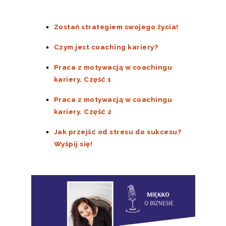
Zostań strategiem swojego życia!
Czym jest coaching kariery?
Praca z motywacją w coachingu
kariery. Część 1
Praca z motywacją w coachingu
kariery. Część 2
Jak przejść od stresu do sukcesu?
Wyśpij się!