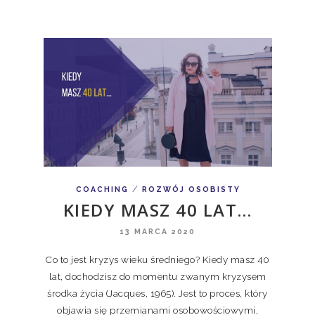
/
COACHING
ROZWÓJ OSOBISTY
KIEDY MASZ 40 LAT…
13 MARCA 2020
Co to jest kryzys wieku średniego? Kiedy masz 40
lat, dochodzisz do momentu zwanym kryzysem
środka życia (Jacques, 1965). Jest to proces, który
objawia się przemianami osobowościowymi,