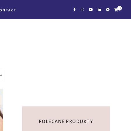
0
ONTAKT
POLECANE PRODUKTY