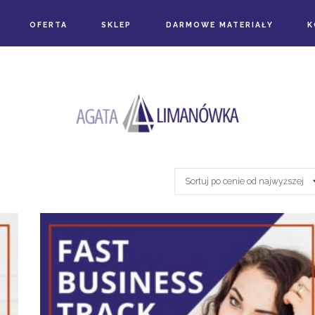
OFERTA
SKLEP
DARMOWE MATERIAŁY
K