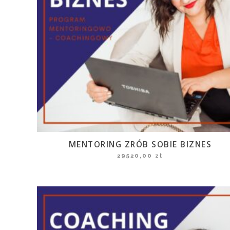
MENTORING ZRÓB SOBIE BIZNES
29520,00
zł