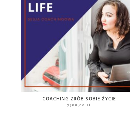
COACHING ZRÓB SOBIE ŻYCIE
7380,00
zł