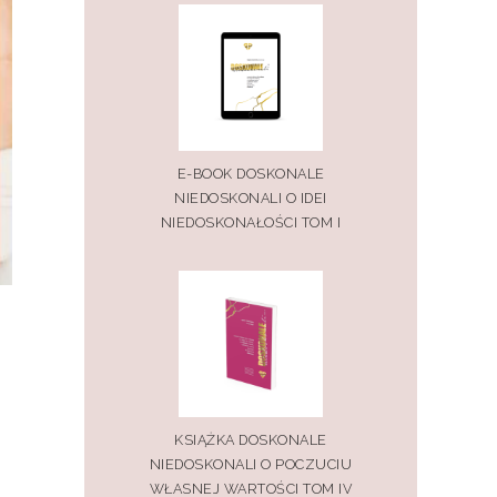
E-BOOK DOSKONALE
NIEDOSKONALI O IDEI
NIEDOSKONAŁOŚCI TOM I
KSIĄŻKA DOSKONALE
NIEDOSKONALI O POCZUCIU
WŁASNEJ WARTOŚCI TOM IV