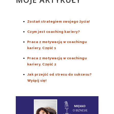
Zostań strategiem swojego życia!
Czym jest coaching kariery?
Praca z motywacją w coachingu
kariery. Część 1
Praca z motywacją w coachingu
kariery. Część 2
Jak przejść od stresu do sukcesu?
Wyśpij się!