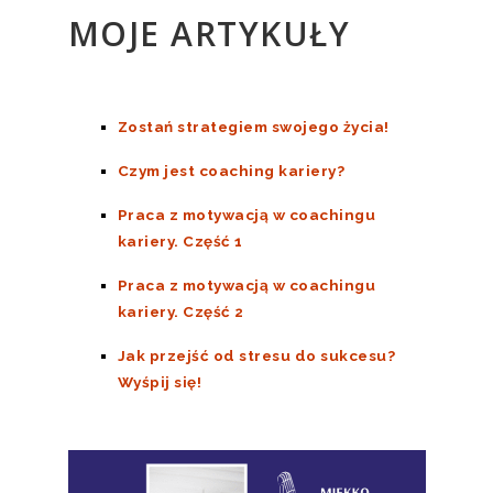
MOJE ARTYKUŁY
Zostań strategiem swojego życia!
Czym jest coaching kariery?
Praca z motywacją w coachingu
kariery. Część 1
Praca z motywacją w coachingu
kariery. Część 2
Jak przejść od stresu do sukcesu?
Wyśpij się!