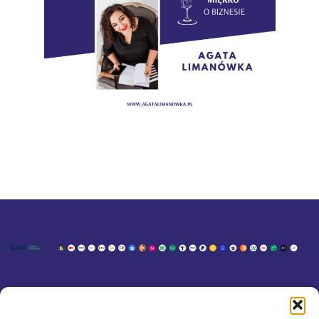
KONTAKT
MOJE KONTO