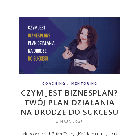
/
COACHING
MENTORING
CZYM JEST BIZNESPLAN?
TWÓJ PLAN DZIAŁANIA
NA DRODZE DO SUKCESU
1 MAJA 2023
Jak powiedział Brian Tracy: „Każda minuta, którą