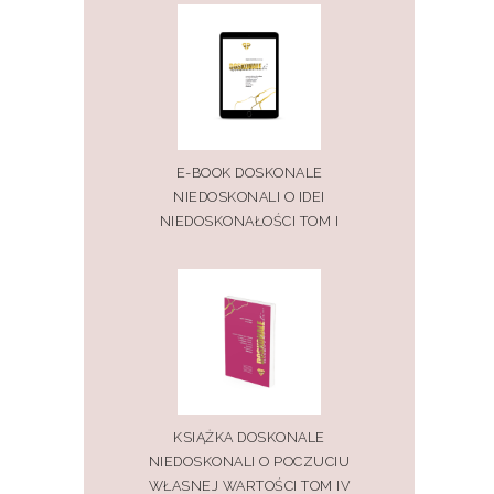
E-BOOK DOSKONALE
NIEDOSKONALI O IDEI
NIEDOSKONAŁOŚCI TOM I
KSIĄŻKA DOSKONALE
NIEDOSKONALI O POCZUCIU
WŁASNEJ WARTOŚCI TOM IV