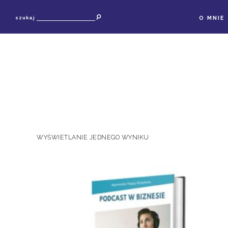
O MNIE
szukaj
WYŚWIETLANIE JEDNEGO WYNIKU