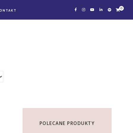
0
ONTAKT
POLECANE PRODUKTY