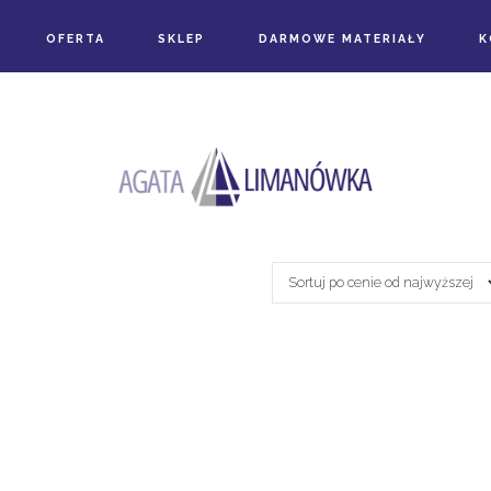
OFERTA
SKLEP
DARMOWE MATERIAŁY
K