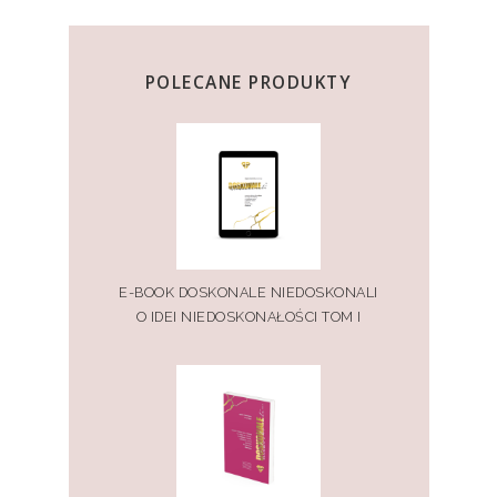
POLECANE PRODUKTY
E-BOOK DOSKONALE NIEDOSKONALI
O IDEI NIEDOSKONAŁOŚCI TOM I