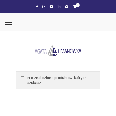
0
Nie znaleziono produktów, których
szukasz.