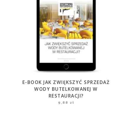
E-BOOK JAK ZWIĘKSZYĆ SPRZEDAŻ
WODY BUTELKOWANEJ W
RESTAURACJI?
9,88
zł