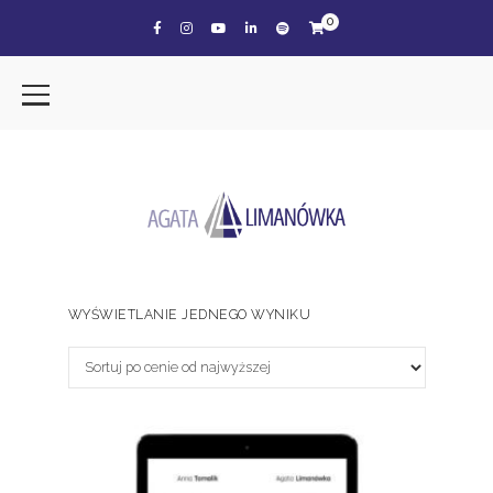
0
WYŚWIETLANIE JEDNEGO WYNIKU