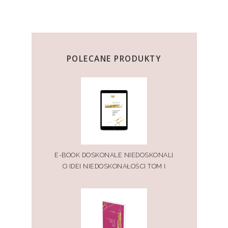
POLECANE PRODUKTY
E-BOOK DOSKONALE NIEDOSKONALI
O IDEI NIEDOSKONAŁOŚCI TOM I