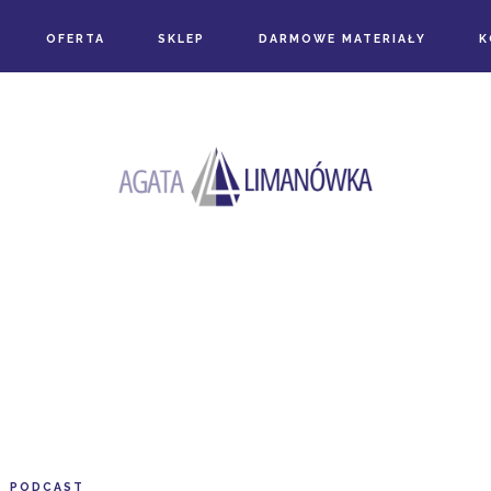
OFERTA
SKLEP
DARMOWE MATERIAŁY
K
PODCAST