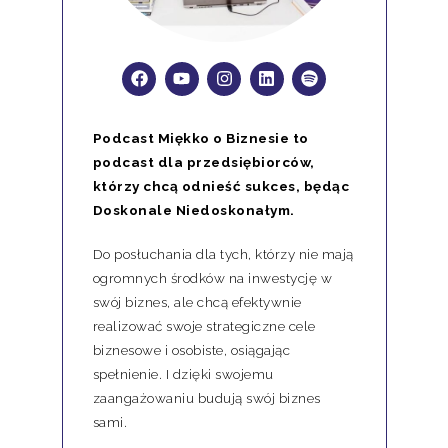
Podcast Miękko o Biznesie to
podcast dla przedsiębiorców,
którzy chcą odnieść sukces, będąc
Doskonale Niedoskonałym.
Do posłuchania dla tych, którzy nie mają
ogromnych środków na inwestycję w
swój biznes, ale chcą efektywnie
realizować swoje strategiczne cele
biznesowe i osobiste, osiągając
spełnienie. I dzięki swojemu
zaangażowaniu budują swój biznes
sami.