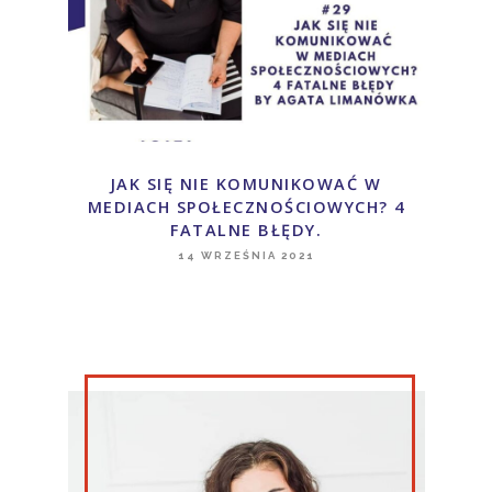
JAK SIĘ NIE KOMUNIKOWAĆ W
MEDIACH SPOŁECZNOŚCIOWYCH? 4
FATALNE BŁĘDY.
14 WRZEŚNIA 2021