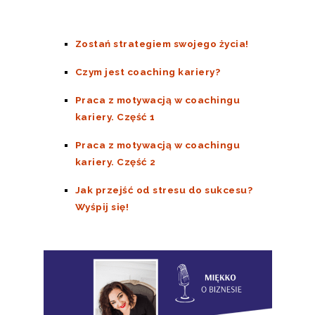
Zostań strategiem swojego życia!
Czym jest coaching kariery?
Praca z motywacją w coachingu
kariery. Część 1
Praca z motywacją w coachingu
kariery. Część 2
Jak przejść od stresu do sukcesu?
Wyśpij się!