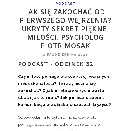
PODCAST
JAK SIĘ ZAKOCHAĆ OD
PIERWSZEGO WEJRZENIA?
UKRYTY SEKRET PIĘKNEJ
MIŁOŚCI. PSYCHOLOG
PIOTR MOSAK
5 PAŹDZIERNIKA 2021
PODCAST - ODCINEK 32
Czy miłość pomaga w akceptacji własnych
niedoskonałości? Ile razy można się
zakochać? O jakie relacje w życiu warto
dbać i jak to robić? Jak poradzić sobie z
komunikacją w związku w czasach kryzysu?
Odpowiedzi na te pytania nie są łatwe, ale
pomagają zadbać nie tylko o nasze zdrowie