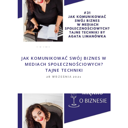
JAK KOMUNIKOWAĆ SWÓJ BIZNES W
MEDIACH SPOŁECZNOŚCIOWYCH?
TAJNE TECHNIKI
28 WRZEŚNIA 2021