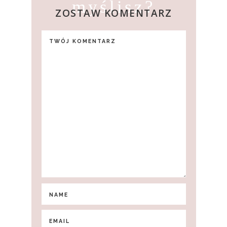
myślisz?
ZOSTAW KOMENTARZ