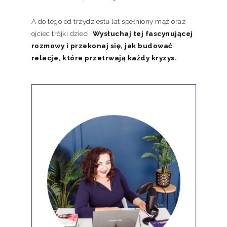
A do tego od trzydziestu lat spełniony mąż oraz
ojciec trójki dzieci.
Wysłuchaj tej fascynującej
rozmowy i przekonaj się, jak budować
relacje, które przetrwają każdy kryzys.