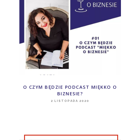
O CZYM BĘDZIE PODCAST MIĘKKO O
BIZNESIE?
2 LISTOPADA 2020