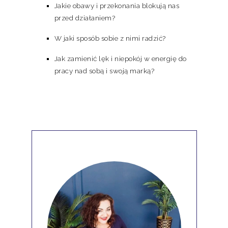
Jakie obawy i przekonania blokują nas
przed działaniem?
W jaki sposób sobie z nimi radzić?
Jak zamienić lęk i niepokój w energię do
pracy nad sobą i swoją marką?