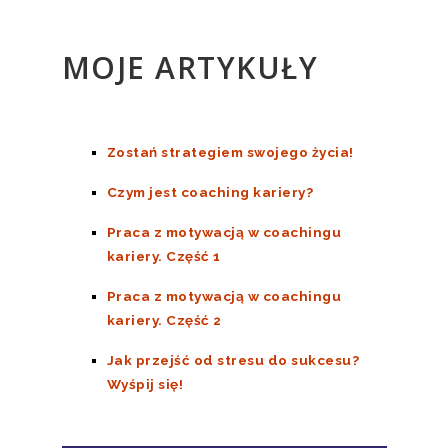
MOJE ARTYKUŁY
Zostań strategiem swojego życia!
Czym jest coaching kariery?
Praca z motywacją w coachingu
kariery. Część 1
Praca z motywacją w coachingu
kariery. Część 2
Jak przejść od stresu do sukcesu?
Wyśpij się!