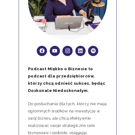
Podcast Miękko o Biznesie to
podcast dla przedsiębiorców,
którzy chcą odnieść sukces, będąc
Doskonale Niedoskonałym.
Do posłuchania dla tych, którzy nie mają
ogromnych środków na inwestycję w
swój biznes, ale chcą efektywnie
realizować swoje strategiczne cele
biznesowe i osobiste, osiągając