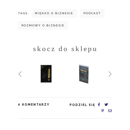
TAGS:
MIĘKKO O BIZNESIE
PODCAST
ROZMOWY O BIZNESIE
skocz do sklepu
0
KOMENTARZY
PODZIEL SIĘ