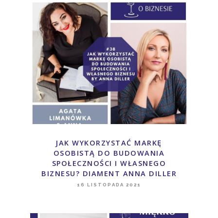
JAK WYKORZYSTAĆ MARKĘ
OSOBISTĄ DO BUDOWANIA
SPOŁECZNOŚCI I WŁASNEGO
BIZNESU? DIAMENT ANNA DILLER
16 LISTOPADA 2021