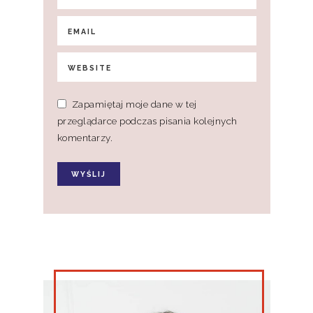
Zapamiętaj moje dane w tej
przeglądarce podczas pisania kolejnych
komentarzy.