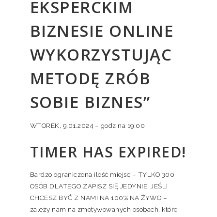
EKSPERCKIM
BIZNESIE ONLINE
WYKORZYSTUJĄC
METODĘ ZRÓB
SOBIE BIZNES”
WTOREK, 9.01.2024 – godzina 19:00
TIMER HAS EXPIRED!
Bardzo ograniczona ilość miejsc – TYLKO 300
OSÓB DLATEGO ZAPISZ SIĘ JEDYNIE, JEŚLI
CHCESZ BYĆ Z NAMI NA 100% NA ŻYWO –
zależy nam na zmotywowanych osobach, które