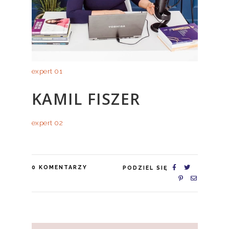
expert 01
KAMIL FISZER
expert 02
0
KOMENTARZY
PODZIEL SIĘ