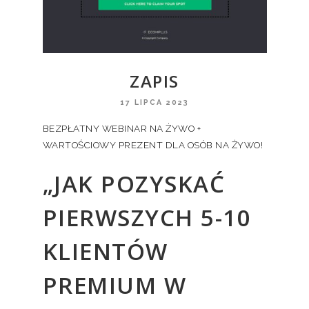
ZAPIS
17 LIPCA 2023
BEZPŁATNY WEBINAR NA ŻYWO +
WARTOŚCIOWY PREZENT DLA OSÓB NA ŻYWO!
„JAK POZYSKAĆ
PIERWSZYCH 5-10
KLIENTÓW
PREMIUM W