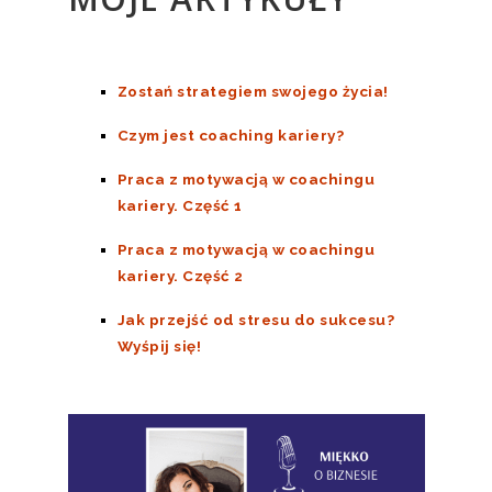
Zostań strategiem swojego życia!
Czym jest coaching kariery?
Praca z motywacją w coachingu
kariery. Część 1
Praca z motywacją w coachingu
kariery. Część 2
Jak przejść od stresu do sukcesu?
Wyśpij się!