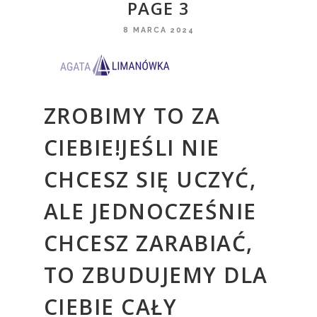
PAGE 3
8 MARCA 2024
ZROBIMY TO ZA
CIEBIE!JEŚLI NIE
CHCESZ SIĘ UCZYĆ,
ALE JEDNOCZEŚNIE
CHCESZ ZARABIAĆ,
TO ZBUDUJEMY DLA
CIEBIE CAŁY