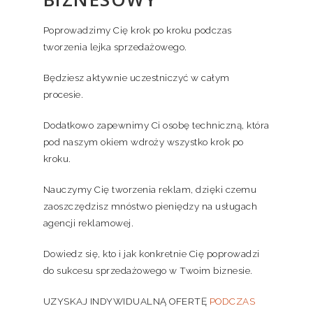
Poprowadzimy Cię krok po kroku podczas
tworzenia lejka sprzedażowego.
Będziesz aktywnie uczestniczyć w całym
procesie.
Dodatkowo zapewnimy Ci osobę techniczną, która
pod naszym okiem wdroży wszystko krok po
kroku.
Nauczymy Cię tworzenia reklam, dzięki czemu
zaoszczędzisz mnóstwo pieniędzy na usługach
agencji reklamowej.
Dowiedz się, kto i jak konkretnie Cię poprowadzi
do sukcesu sprzedażowego w Twoim biznesie.
UZYSKAJ INDYWIDUALNĄ OFERTĘ
PODCZAS