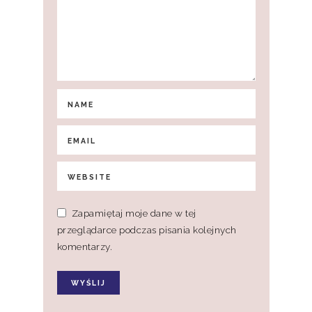
Zapamiętaj moje dane w tej
przeglądarce podczas pisania kolejnych
komentarzy.