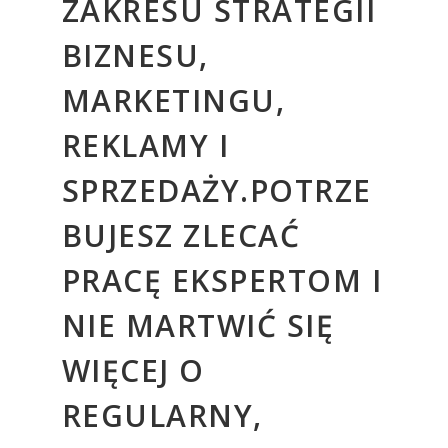
ZAKRESU STRATEGII
BIZNESU,
MARKETINGU,
REKLAMY I
SPRZEDAŻY.POTRZE
BUJESZ ZLECAĆ
PRACĘ EKSPERTOM I
NIE MARTWIĆ SIĘ
WIĘCEJ O
REGULARNY,