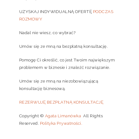
UZYSKAJ INDYWIDUALNĄ OFERTĘ
PODCZAS
ROZMOWY
Nadal nie wiesz, co wybrać?
Umów się ze mną na bezpłatną konsultację.
Pomogę Ci określić, co jest Twoim największym
problemem w biznesie i znaleźć rozwiązanie.
Umów się ze mną na niezobowiązującą
konsultację biznesową.
REZERWUJĘ BEZPŁATNĄ KONSULTACJĘ
Copyright ©
Agata Limanówka
All Rights
Reserved.
Polityka Prywatności.