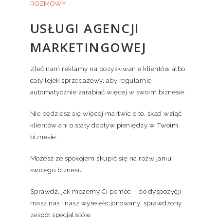
ROZMOWY
USŁUGI AGENCJI
MARKETINGOWEJ
Zleć nam reklamy na pozyskiwanie klientów albo
cały lejek sprzedażowy, aby regularnie i
automatycznie zarabiać więcej w swoim biznesie.
Nie będziesz się więcej martwic o to, skąd wziąć
klientów ani o stały dopływ pieniędzy w Twoim
biznesie.
Możesz ze spokojem skupić się na rozwijaniu
swojego biznesu.
Sprawdź, jak możemy Ci pomóc – do dyspozycji
masz nas i nasz wyselekcjonowany, sprawdzony
zespół specjalistów.