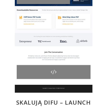
SKALUJĄ DIFU – LAUNCH