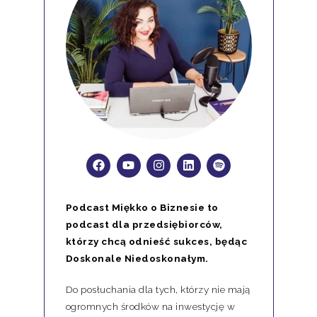
Podcast Miękko o Biznesie to
podcast dla przedsiębiorców,
którzy chcą odnieść sukces, będąc
Doskonale Niedoskonałym.
Do posłuchania dla tych, którzy nie mają
ogromnych środków na inwestycję w