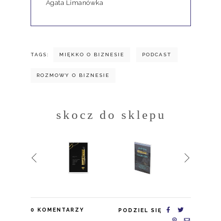
Agata Limanówka
TAGS:
MIĘKKO O BIZNESIE
PODCAST
ROZMOWY O BIZNESIE
skocz do sklepu
0
KOMENTARZY
PODZIEL SIĘ