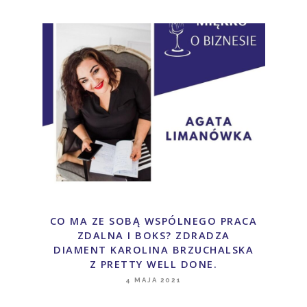
CO MA ZE SOBĄ WSPÓLNEGO PRACA
ZDALNA I BOKS? ZDRADZA
DIAMENT KAROLINA BRZUCHALSKA
Z PRETTY WELL DONE.
4 MAJA 2021