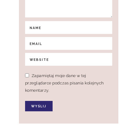
Zapamiętaj moje dane w tej
przeglądarce podczas pisania kolejnych
komentarzy.