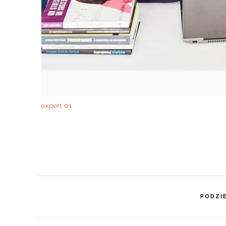
expert 01
PODZIE