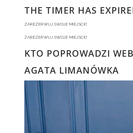
THE TIMER HAS EXPIRE
ZAREZERWUJ SWOJE MIEJSCE!
ZAREZERWUJ SWOJE MIEJSCE!
KTO POPROWADZI WEB
AGATA LIMANÓWKA