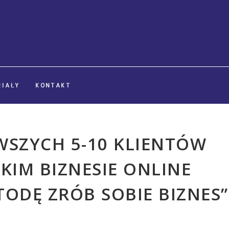
IAŁY
KONTAKT
WSZYCH 5-10 KLIENTÓW
KIM BIZNESIE ONLINE
ODĘ ZRÓB SOBIE BIZNES”