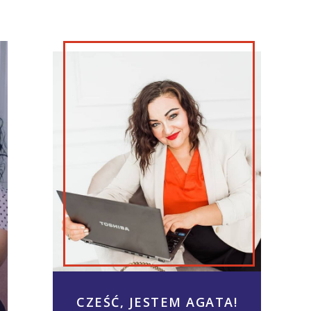
CZEŚĆ, JESTEM AGATA!