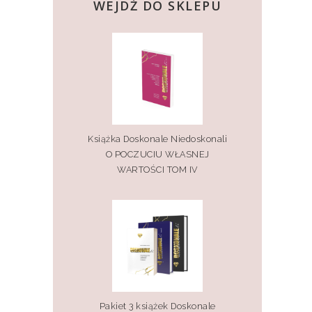
WEJDŹ DO SKLEPU
Książka Doskonale Niedoskonali
O POCZUCIU WŁASNEJ
WARTOŚCI TOM IV
Pakiet 3 książek Doskonale