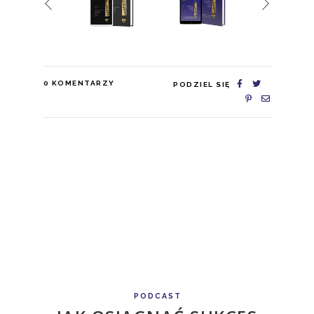
0
KOMENTARZY
PODZIEL SIĘ
PODCAST