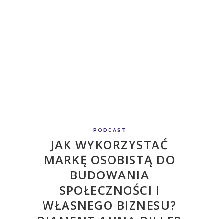
PODCAST
JAK WYKORZYSTAĆ
MARKĘ OSOBISTĄ DO
BUDOWANIA
SPOŁECZNOŚCI I
WŁASNEGO BIZNESU?