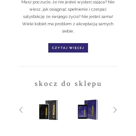
Masz poczucie, że nie jesteś wystarczająca? Nie
wiesz, jak osiągnąć spełnienie i czerpać
satysfakcję ze swojego życia? Nie jesteś sama!
Wiele kobiet ma problem z akceptacją samych
siebie.
CZYTAJ WIĘCEJ
skocz do sklepu