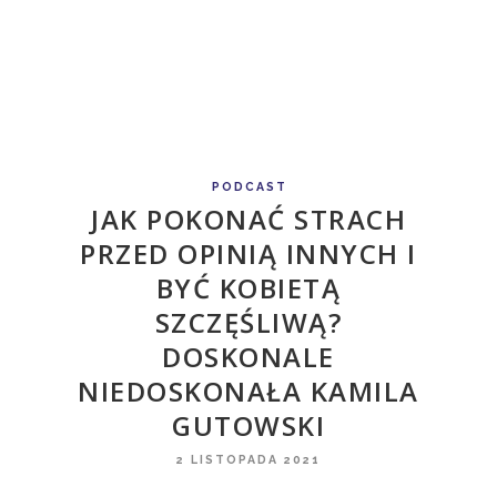
PODCAST
JAK POKONAĆ STRACH
PRZED OPINIĄ INNYCH I
BYĆ KOBIETĄ
SZCZĘŚLIWĄ?
DOSKONALE
NIEDOSKONAŁA KAMILA
GUTOWSKI
2 LISTOPADA 2021