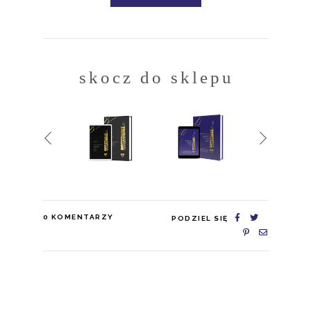
skocz do sklepu
0
KOMENTARZY
PODZIEL SIĘ