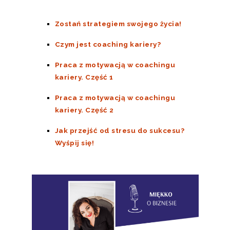
Zostań strategiem swojego życia!
Czym jest coaching kariery?
Praca z motywacją w coachingu
kariery. Część 1
Praca z motywacją w coachingu
kariery. Część 2
Jak przejść od stresu do sukcesu?
Wyśpij się!