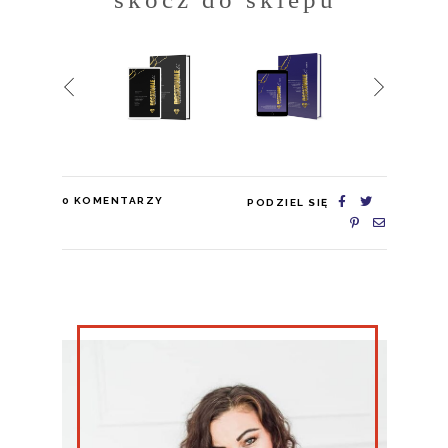
0
KOMENTARZY
PODZIEL SIĘ