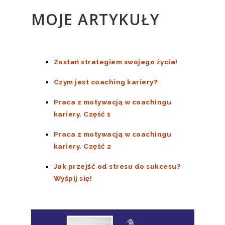
MOJE ARTYKUŁY
Zostań strategiem swojego życia!
Czym jest coaching kariery?
Praca z motywacją w coachingu
kariery. Część 1
Praca z motywacją w coachingu
kariery. Część 2
Jak przejść od stresu do sukcesu?
Wyśpij się!