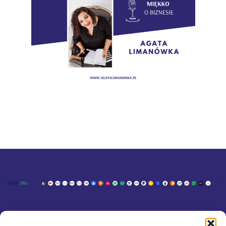
KONTAKT