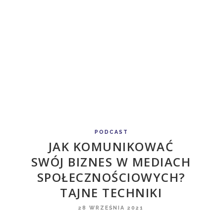
PODCAST
JAK KOMUNIKOWAĆ
SWÓJ BIZNES W MEDIACH
SPOŁECZNOŚCIOWYCH?
TAJNE TECHNIKI
28 WRZEŚNIA 2021