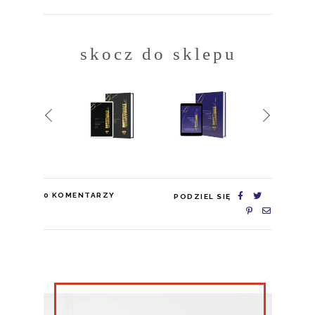
skocz do sklepu
0
KOMENTARZY
PODZIEL SIĘ